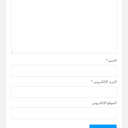
الاسم
*
البريد الإلكتروني
*
الموقع الإلكتروني