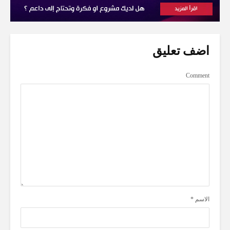
اضف تعليق
Comment
الاسم
*