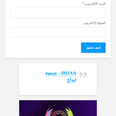
البريد الإلكتروني
*
الموقع الإلكتروني
‏IBDAA - جمعية
ابداع‏