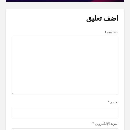
اضف تعليق
Comment
الاسم
*
البريد الإلكتروني
*