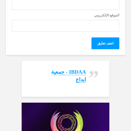
الموقع الإلكتروني
‏IBDAA - جمعية
ابداع‏