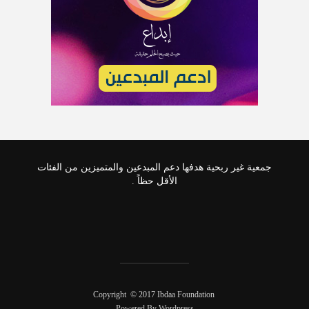
جمعية غير ربحية هدفها دعم المبدعين والمتميزين من الفئات
الأقل حظاً .
Copyright © 2017 Ibdaa Foundation
Powered By Wordpress