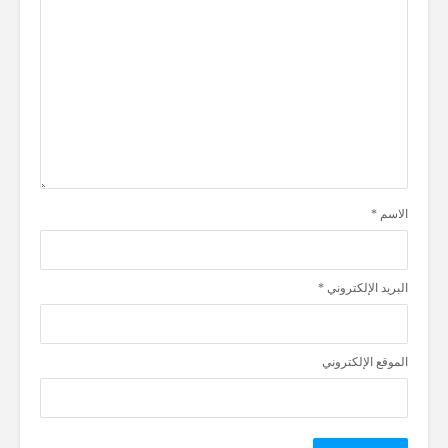
الاسم
*
البريد الإلكتروني
*
الموقع الإلكتروني