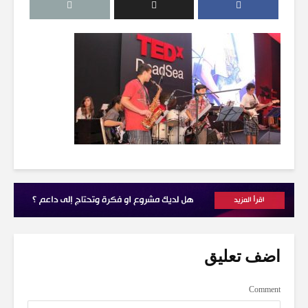
اضف تعليق
Comment