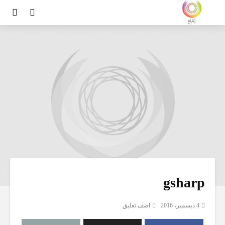
gsharp
4 ديسمبر، 2016
اضف تعليق