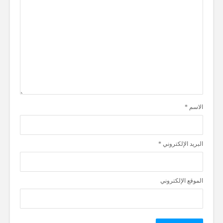
الاسم
*
البريد الإلكتروني
*
الموقع الإلكتروني