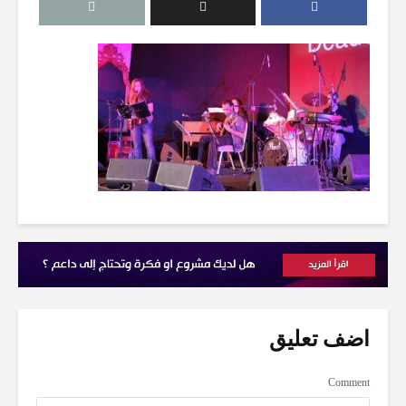
اضف تعليق
Comment