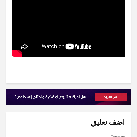
اضف تعليق
Comment