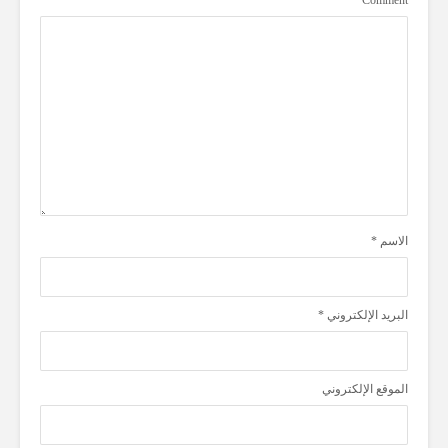
الاسم
*
البريد الإلكتروني
*
الموقع الإلكتروني