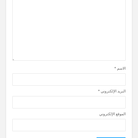
الاسم
*
البريد الإلكتروني
*
الموقع الإلكتروني