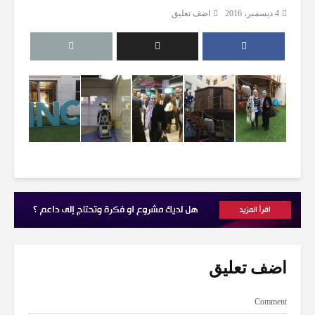
4 ديسمبر، 2016
اضف تعليق
اضف تعليق
Comment