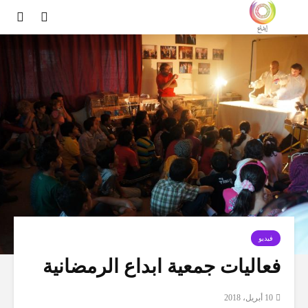
فيديو
فعاليات جمعية ابداع الرمضانية
10 أبريل، 2018