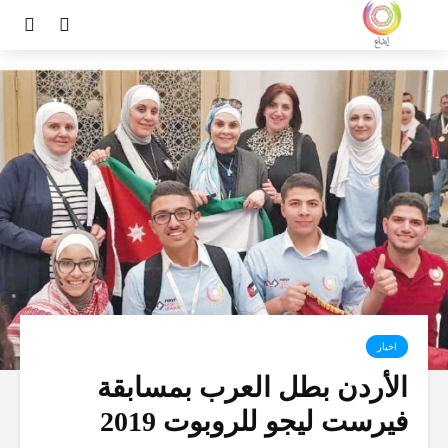
اخبار
الأردن بطل العرب بمسابقة
فيرست ليجو للروبوت 2019